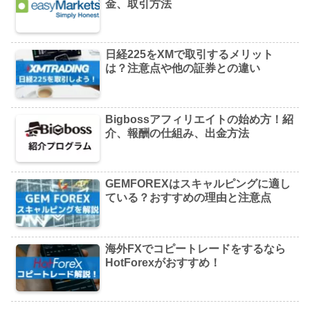
金、取引方法
日経225をXMで取引するメリット
は？注意点や他の証券との違い
Bigbossアフィリエイトの始め方！紹
介、報酬の仕組み、出金方法
GEMFOREXはスキャルピングに適し
ている？おすすめの理由と注意点
海外FXでコピートレードをするなら
HotForexがおすすめ！