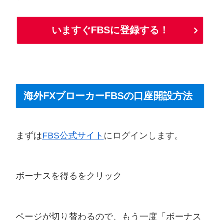
いますぐFBSに登録する！
海外FXブローカーFBSの口座開設方法
まずは
FBS公式サイト
にログインします。
ボーナスを得るをクリック
ページが切り替わるので、もう一度「ボーナス