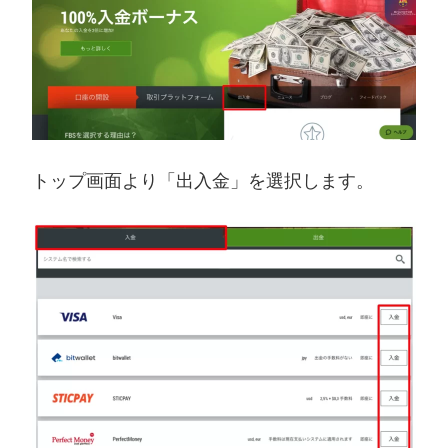
トップ画面より「出入金」を選択します。