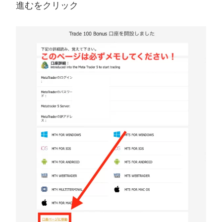
進むをクリック