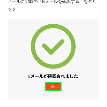
メールに記載の「Eメールを確認する」をクリ
ック