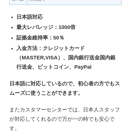
日本語対応
最大レバレッジ：1000倍
証拠金維持率：50％
入金方法：クレジットカード
（MASTER,VISA）、国内銀行送金国内銀
行送金、ビットコイン、PayPal
日本語に対応しているので、初心者の方でもス
ムーズに使うことができます。
またカスタマーセンターでは、日本人スタッフ
が対応してくれるので万が一の時でも安心で
す。