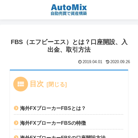
FBS（エフビーエス）とは？口座開設、入
出金、取引方法
2019.04.01
2020.09.26
目次
海外FXブローカーFBSとは？
海外FXブローカーFBSの特徴
海外FXブローカーFBSの口座開設方法