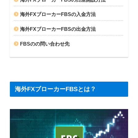
海外FXブローカーFBSの入金方法
海外FXブローカーFBSの出金方法
FBSのの問い合わせ先
海外FXブローカーFBSとは？