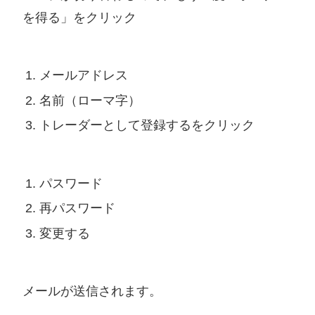
を得る」をクリック
メールアドレス
名前（ローマ字）
トレーダーとして登録するをクリック
パスワード
再パスワード
変更する
メールが送信されます。