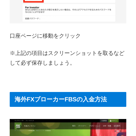
口座ページに移動をクリック
※上記の項目はスクリーンショットを取るなど
して必ず保存しましょう。
海外FXブローカーFBSの入金方法