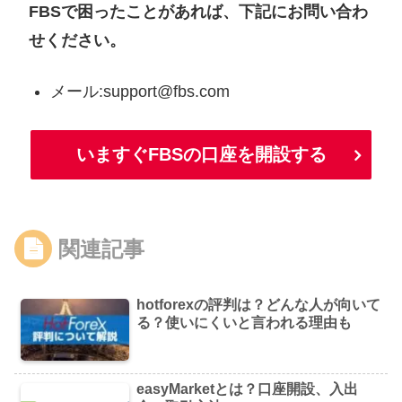
FBSで困ったことがあれば、下記にお問い合わ
せください。
メール:support@fbs.com
いますぐFBSの口座を開設する
関連記事
hotforexの評判は？どんな人が向いて
る？使いにくいと言われる理由も
easyMarketとは？口座開設、入出