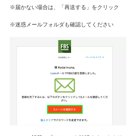
※届かない場合は、「再送する」をクリック
※迷惑メールフォルダも確認してください