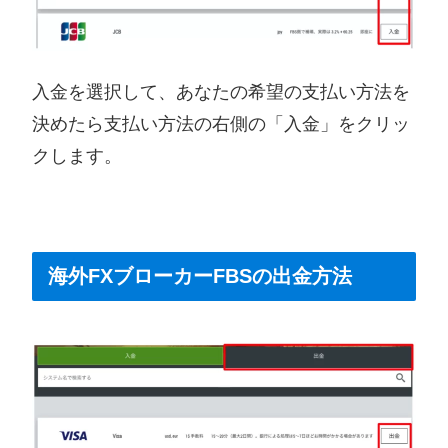
入金を選択して、あなたの希望の支払い方法を
決めたら支払い方法の右側の「入金」をクリッ
クします。
海外FXブローカーFBSの出金方法