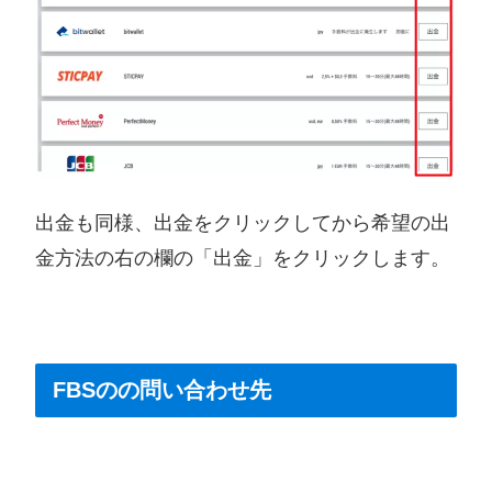
出金も同様、出金をクリックしてから希望の出
金方法の右の欄の「出金」をクリックします。
FBSのの問い合わせ先