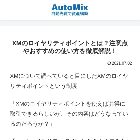
XMのロイヤリティポイントとは？注意点
やおすすめの使い方を徹底解説！
2021.07.02
XMについて調べていると目にしたXMのロイヤ
リティポイントという制度
「XMのロイヤリティポイントを使えばお得に
取引できるらしいが、その内容はどうなってい
るのだろうか？」