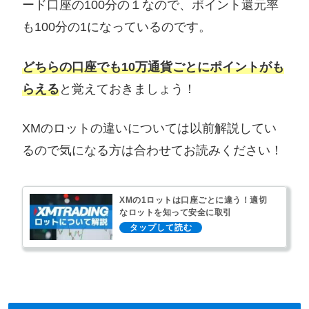
ード口座の100分の１なので、ポイント還元率
も100分の1になっているのです。
どちらの口座でも10万通貨ごとにポイントがも
らえる
と覚えておきましょう！
XMのロットの違いについては以前解説してい
るので気になる方は合わせてお読みください！
XMの1ロットは口座ごとに違う！適切
なロットを知って安全に取引