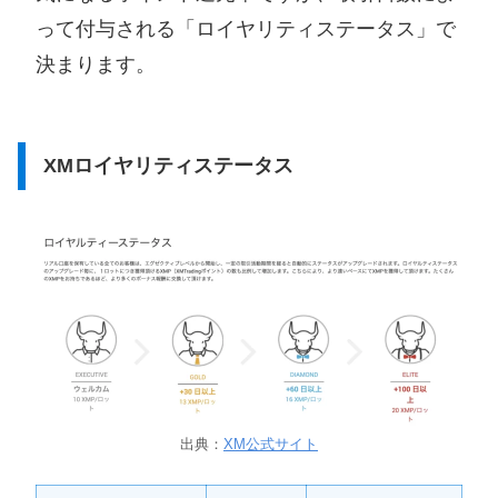
って付与される「ロイヤリティステータス」で
決まります。
XMロイヤリティステータス
出典：
XM公式サイト