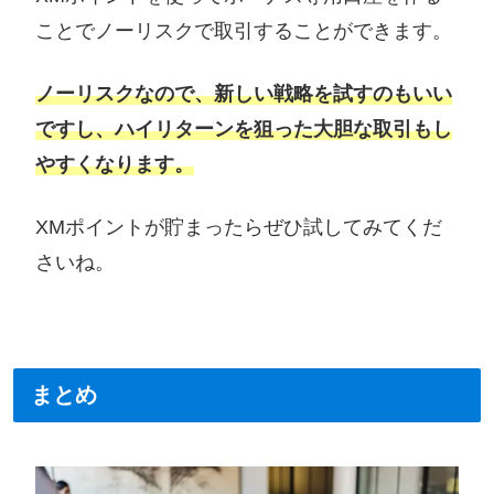
ことでノーリスクで取引することができます。
ノーリスクなので、新しい戦略を試すのもいい
ですし、ハイリターンを狙った大胆な取引もし
やすくなります。
XMポイントが貯まったらぜひ試してみてくだ
さいね。
まとめ