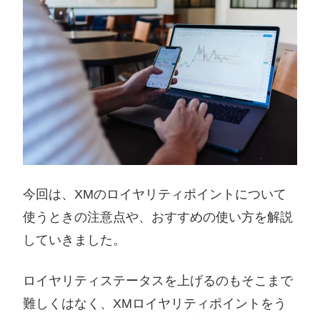
今回は、XMのロイヤリティポイントについて
使うときの注意点や、おすすめの使い方を解説
していきました。
ロイヤリティステータスを上げるのもそこまで
難しくはなく、XMロイヤリティポイントをう