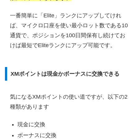
一番簡単に「Elite」ランクにアップしてけれ
ば、マイクロ口座を使い最小ロット数である10
通貨で、ポジションを100日間保有し続けてお
けば最短でEliteランクにアップ可能です。
XMポイントは現金かボーナスに交換できる
気になるXMポイントの使い道ですが、以下の2
種類があります
現金に交換
ボーナスに交換