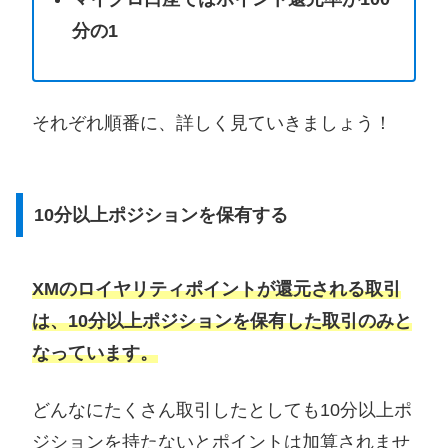
分の1
それぞれ順番に、詳しく見ていきましょう！
10分以上ポジションを保有する
XMのロイヤリティポイントが還元される取引
は、10分以上ポジションを保有した取引のみと
なっています。
どんなにたくさん取引したとしても10分以上ポ
ジションを持たないとポイントは加算されませ