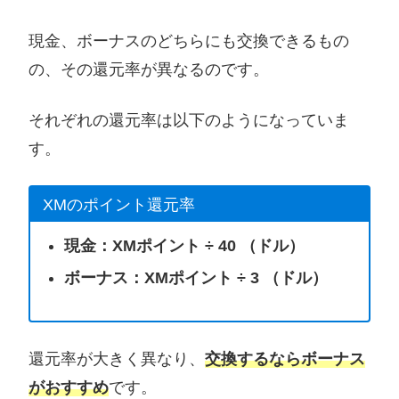
現金、ボーナスのどちらにも交換できるもの
の、その還元率が異なるのです。
それぞれの還元率は以下のようになっていま
す。
XMのポイント還元率
現金：XMポイント ÷ 40 （ドル）
ボーナス：XMポイント ÷ 3 （ドル）
還元率が大きく異なり、
交換するならボーナス
がおすすめ
です。