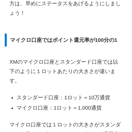
方は、早めにステータスをあげるようにしまし
ょう！
マイクロ口座ではポイント還元率が100分の1
XMのマイクロ口座とスタンダード口座では以
下のように１ロットあたりの大きさが違いま
す。
スタンダード口座：1ロット＝10万通貨
マイクロ口座：1ロット＝1,000通貨
マイクロ口座では１ロットの大きさがスタンダ