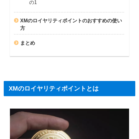
の1
XMのロイヤリティポイントのおすすめの使い
方
まとめ
XMのロイヤリティポイントとは