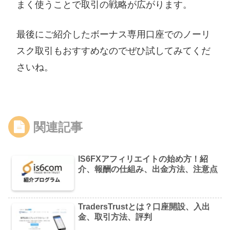
まく使うことで取引の戦略が広がります。
最後にご紹介したボーナス専用口座でのノーリ
スク取引もおすすめなのでぜひ試してみてくだ
さいね。
関連記事
IS6FXアフィリエイトの始め方！紹
介、報酬の仕組み、出金方法、注意点
TradersTrustとは？口座開設、入出
金、取引方法、評判