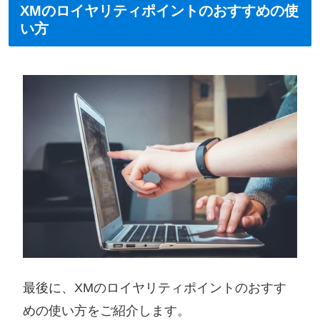
XMのロイヤリティポイントのおすすめの使
い方
最後に、XMのロイヤリティポイントのおすす
めの使い方をご紹介します。