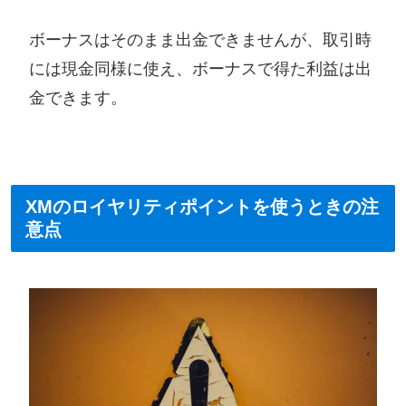
ボーナスはそのまま出金できませんが、取引時
には現金同様に使え、ボーナスで得た利益は出
金できます。
XMのロイヤリティポイントを使うときの注
意点