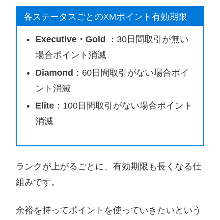
各ステータスごとのXMポイント有効期限
Executive・Gold
：30日間取引が無い
場合ポイント消滅
Diamond
：60日間取引がない場合ポイ
ント消滅
Elite
：100日間取引がない場合ポイント
消滅
ランクが上がるごとに、有効期限も長くなる仕
組みです。
余裕を持ってポイントを使っていきたいという