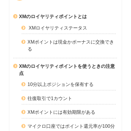
XMのロイヤリティポイントとは
XMロイヤリティステータス
XMポイントは現金かボーナスに交換でき
る
XMのロイヤリティポイントを使うときの注意
点
10分以上ポジションを保有する
往復取引で1カウント
XMポイントには有効期限がある
マイクロ口座ではポイント還元率が100分