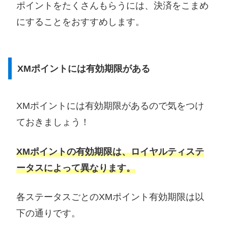
ポイントをたくさんもらうには、決済をこまめ
にすることをおすすめします。
XMポイントには有効期限がある
XMポイントには有効期限があるので気をつけ
ておきましょう！
XMポイントの有効期限は、ロイヤルティステ
ータスによって異なります。
各ステータスごとのXMポイント有効期限は以
下の通りです。