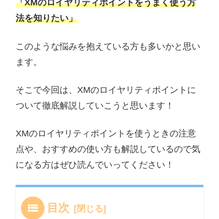
「XMのロイヤリティポイントをうまく使う方
法を知りたい」
このような悩みを抱えている方も多いかと思い
ます。
そこで今回は、XMのロイヤリティポイントに
ついて徹底解説していこうと思います！
XMのロイヤリティポイントを使うときの注意
点や、おすすめの使い方も解説しているので気
になる方はぜひ読んでいってください！
目次