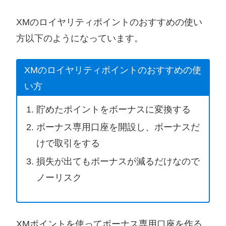
XMのロイヤリティポイントのおすすめの使い
方以下のようになっています。
XMのロイヤリティポイントのおすすめの使
い方
貯めたポイントをボーナスに変換する
ボーナス専用口座を開設し、ボーナスだ
けで取引をする
損失が出てもボーナスが減るだけなので
ノーリスク
XMポイントを使ってボーナス専用口座を作る