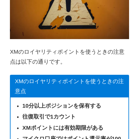
XMのロイヤリティポイントを使うときの注意
点は以下の通りです。
XMのロイヤリティポイントを使うときの注
意点
10分以上ポジションを保有する
往復取引で1カウント
XMポイントには有効期限がある
マイクロ口座ではポイント還元率が100