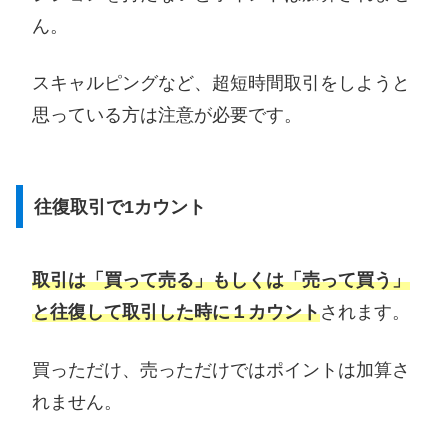
ん。
スキャルピングなど、超短時間取引をしようと
思っている方は注意が必要です。
往復取引で1カウント
取引は「買って売る」もしくは「売って買う」
と往復して取引した時に１カウント
されます。
買っただけ、売っただけではポイントは加算さ
れません。