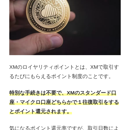
XMのロイヤリティポイントとは、XMで取引す
るたびにもらえるポイント制度のことです。
特別な手続きは不要で、XMのスタンダード口
座・マイクロ口座どちらかで１往復取引をする
とポイント還元されます。
気になるポイント還元率ですが、取引日数によ