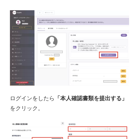
ログインをしたら
「本人確認書類を提出する」
をクリック。