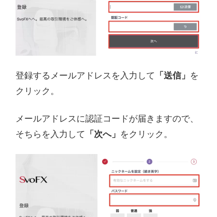
登録するメールアドレスを入力して
「送信」
を
クリック。
メールアドレスに認証コードが届きますので、
そちらを入力して
「次へ」
をクリック。