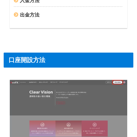
入金方法
出金方法
口座開設方法