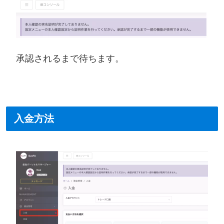
承認されるまで待ちます。
入金方法