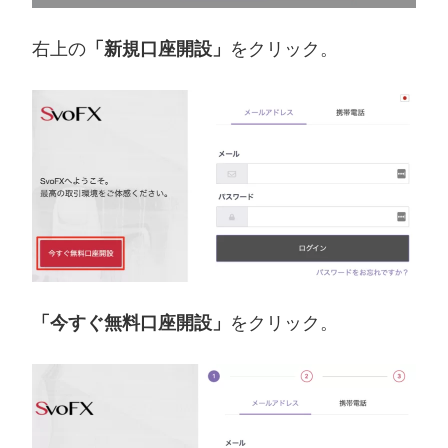
右上の
「新規口座開設」
をクリック。
「今すぐ無料口座開設」
をクリック。