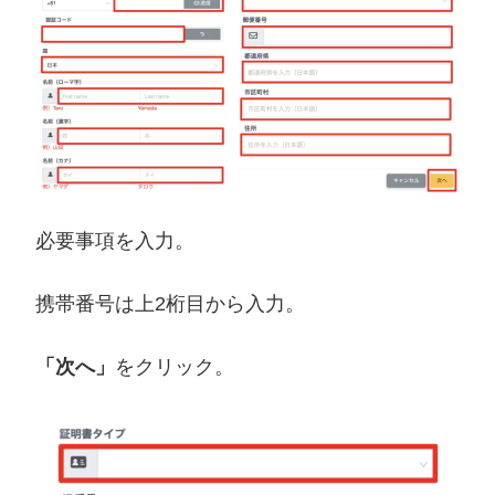
必要事項を入力。
携帯番号は上2桁目から入力。
「次へ」
をクリック。