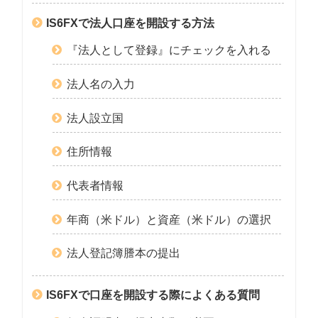
IS6FXで法人口座を開設する方法
『法人として登録』にチェックを入れる
法人名の入力
法人設立国
住所情報
代表者情報
年商（米ドル）と資産（米ドル）の選択
法人登記簿謄本の提出
IS6FXで口座を開設する際によくある質問