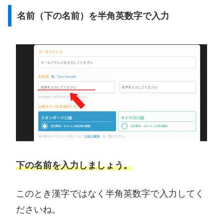
名前（下の名前）を半角英数字で入力
下の名前を入力しましょう。
このとき漢字ではなく半角英数字で入力してく
ださいね。