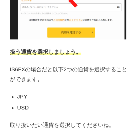
扱う通貨を選択しましょう。
IS6FXの場合だと以下2つの通貨を選択すること
ができます。
JPY
USD
取り扱いたい通貨を選択してくださいね。