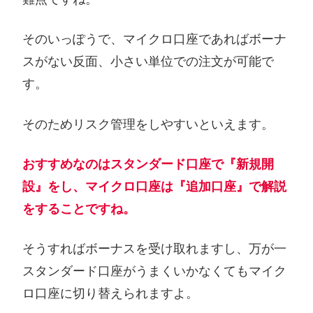
そのいっぽうで、マイクロ口座であればボーナ
スがない反面、小さい単位での注文が可能で
す。
そのためリスク管理をしやすいといえます。
おすすめなのはスタンダード口座で『新規開
設』をし、マイクロ口座は『追加口座』で解説
をすることですね。
そうすればボーナスを受け取れますし、万が一
スタンダード口座がうまくいかなくてもマイク
ロ口座に切り替えられますよ。