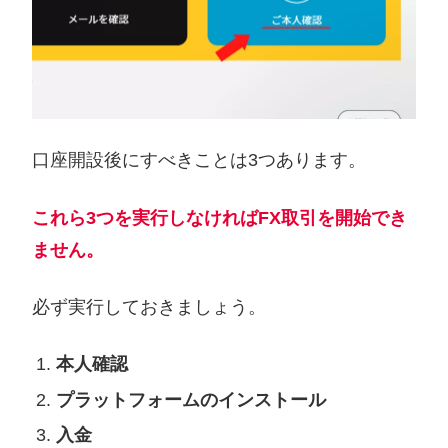
口座開設後にすべきことは3つあります。
これら3つを実行しなければFX取引を開始でき
ません。
必ず実行しておきましょう。
本人確認
プラットフォームのインストール
入金