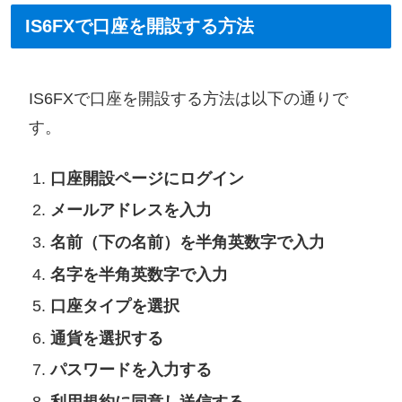
IS6FXで口座を開設する方法
IS6FXで口座を開設する方法は以下の通りで
す。
口座開設ページにログイン
メールアドレスを入力
名前（下の名前）を半角英数字で入力
名字を半角英数字で入力
口座タイプを選択
通貨を選択する
パスワードを入力する