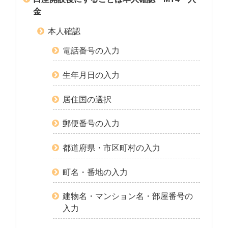
金
本人確認
電話番号の入力
生年月日の入力
居住国の選択
郵便番号の入力
都道府県・市区町村の入力
町名・番地の入力
建物名・マンション名・部屋番号の
入力