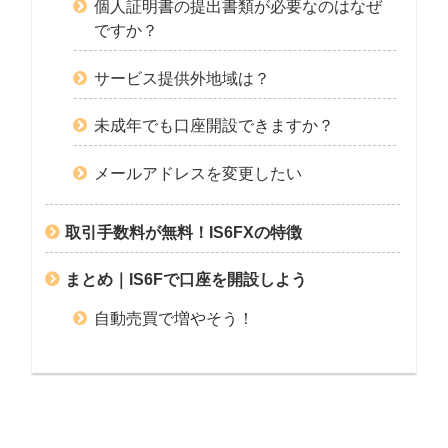
個人証明書の提出書類が必要なのはなぜ
ですか？
サービス提供外地域は？
未成年でも口座開設できますか？
メールアドレスを変更したい
取引手数料が無料！IS6FXの特徴
まとめ｜IS6Fで口座を開設しよう
自動売買で増やそう！