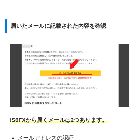
届いたメールに記載された内容を確認
IS6FXから届くメールは2つあります。
メールアドレスの認証