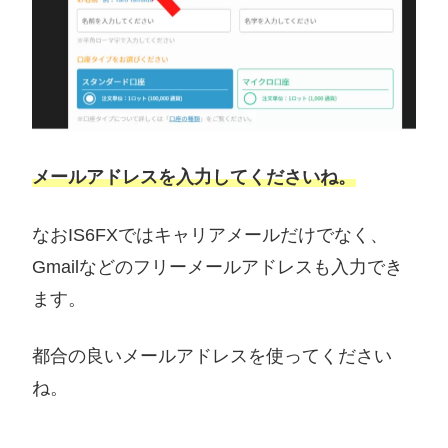
メールアドレスを入力してくださいね。
なおIS6FXではキャリアメールだけでなく、
Gmailなどのフリーメールアドレスも入力でき
ます。
都合の良いメールアドレスを使ってください
ね。