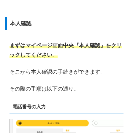
本人確認
まずはマイページ画面中央『本人確認』をクリ
ックしてください。
そこから本人確認の手続きができます。
その際の手順は以下の通り。
電話番号の入力