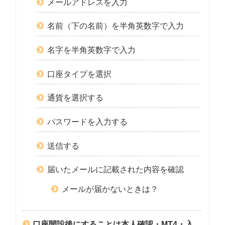
メールアドレスを入力
名前（下の名前）を半角英数字で入力
名字を半角英数字で入力
口座タイプを選択
通貨を選択する
パスワードを入力する
送信する
届いたメールに記載された内容を確認
メールが届かないときは？
口座開設後にすることは本人確認・MT4・入