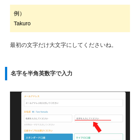
例）
Takuro
最初の文字だけ大文字にしてくださいね。
名字を半角英数字で入力