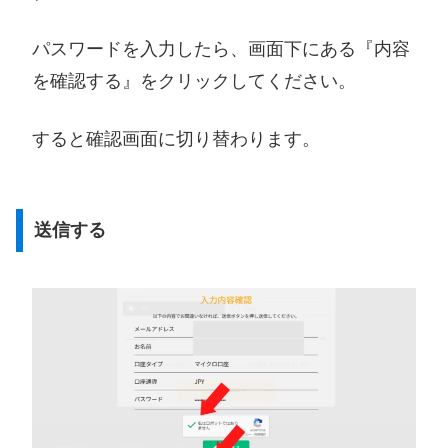
パスワードを入力したら、画面下にある『内容
を確認する』をクリックしてください。
すると確認画面に切り替わります。
送信する