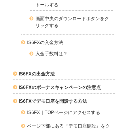
トールする
画面中央のダウンロードボタンをク
リックする
IS6FXの入金方法
入金手数料は？
IS6FXの出金方法
IS6FXのボーナスキャンペーンの注意点
IS6FXでデモ口座を開設する方法
IS6FX｜TOPページにアクセスする
ページ下部にある『デモ口座開設』をク