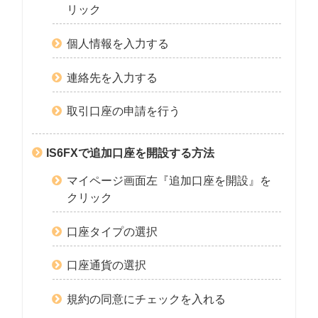
リック
個人情報を入力する
連絡先を入力する
取引口座の申請を行う
IS6FXで追加口座を開設する方法
マイページ画面左『追加口座を開設』を
クリック
口座タイプの選択
口座通貨の選択
規約の同意にチェックを入れる