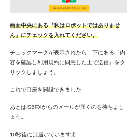
画面中央にある『私はロボットではありませ
ん』にチェックを入れてください。
チェックマークが表示されたら、下にある『内
容を確認し利用規約に同意した上で送信』をク
リックしましょう。
これで口座を開設できました。
あとはIS6FXからのメールが届くのを待ちまし
ょう。
10秒後には届いていますよ