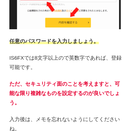
任意のパスワードを入力しましょう。
IS6FXでは8文字以上ので英数字であれば、登録
可能です。
ただ、セキュリティ面のことを考えますと、可
能な限り複雑なものを設定するのが良いでしょ
う。
入力後は、メモを忘れないようにしてください
ね。