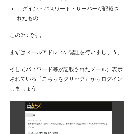
ログイン・パスワード・サーバーが記載さ
れたもの
この2つです。
まずはメールアドレスの認証を行いましょう。
そしてパスワード等が記載されたメールに表示
されている『こちらをクリック』からログイン
しましょう。