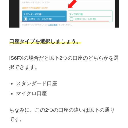
口座タイプを選択しましょう。
IS6FXの場合だと以下2つの口座のどちらかを選
択できます。
スタンダード口座
マイクロ口座
ちなみに、この2つの口座の違いは以下の通り
です。