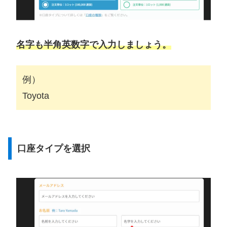
名字も半角英数字で入力しましょう。
例）
Toyota
口座タイプを選択