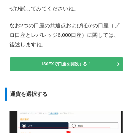
ぜひ試してみてくださいね。
なお2つの口座の共通点およびほかの口座（プ
ロ口座とレバレッジ6,000口座）に関しては、
後述しますね。
IS6FXで口座を開設する！
通貨を選択する