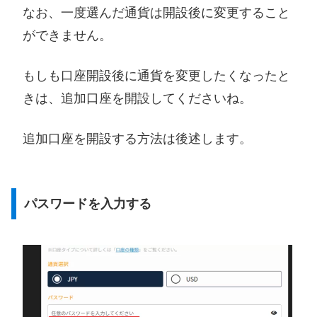
なお、一度選んだ通貨は開設後に変更すること
ができません。
もしも口座開設後に通貨を変更したくなったと
きは、追加口座を開設してくださいね。
追加口座を開設する方法は後述します。
パスワードを入力する