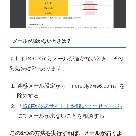
メールが届かないときは？
もしもIS6FXからメールが届かないとき、その
対処法は2つあります。
迷惑メール設定から『noreply@is6.com』を
除外する
『
IS6FX公式サイト｜お問い合わせページ
』
にてメールが来ないことを相談する
この2つの方法を実行すれば、メールが届くよ