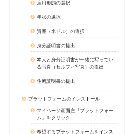
雇用形態の選択
年収の選択
資産（米ドル）の選択
身分証明書の提出
本人と身分証明書が一緒に写ってい
る写真（セルフィ写真）の提出
住所証明書の提出
プラットフォームのインストール
マイページ画面左『プラットフォー
ム』をクリック
希望するプラットフォームをインス