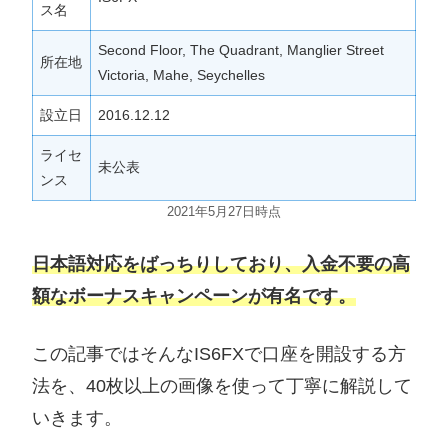
ス名
Second Floor, The Quadrant, Manglier Street
所在地
Victoria, Mahe, Seychelles
設立日
2016.12.12
ライセ
未公表
ンス
2021年5月27日時点
日本語対応をばっちりしており、入金不要の高
額なボーナスキャンペーンが有名です。
この記事ではそんなIS6FXで口座を開設する方
法を、40枚以上の画像を使って丁寧に解説して
いきます。