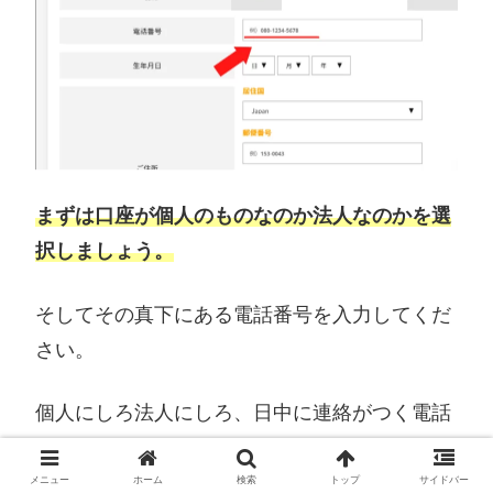
まずは口座が個人のものなのか法人なのかを選
択しましょう。
そしてその真下にある電話番号を入力してくだ
さい。
個人にしろ法人にしろ、日中に連絡がつく電話
番号を登録するとよいでしょう。
メニュー
ホーム
検索
トップ
サイドバー