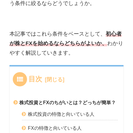
う条件に絞るならどうでしょうか。
本記事ではこれら条件をベースとして、
初心者
が株とFXを始めるならどちらがよいか、
わかり
やすく解説していきます。
目次
株式投資とFXのちがいとは？どっちが簡単？
株式投資の特徴と向いている人
FXの特徴と向いている人