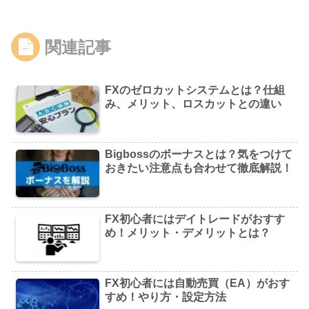
関連記事
FXのゼロカットシステムとは？仕組
み、メリット、ロスカットとの違い
Bigbossのボーナスとは？気をつけて
おきたい注意点も合わせて徹底解説！
FX初心者にはデイトレードがおすす
め！メリット・デメリットとは？
FX初心者には自動売買（EA）がおす
すめ！やり方・設定方法