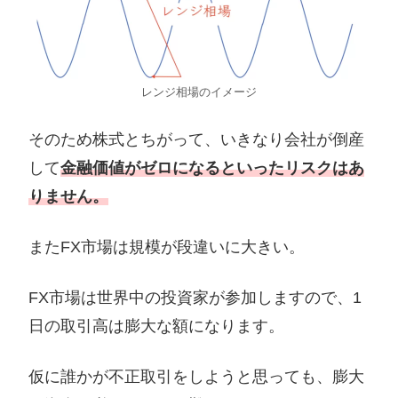
レンジ相場のイメージ
そのため株式とちがって、いきなり会社が倒産
して
金融価値がゼロになるといったリスクはあ
りません。
またFX市場は規模が段違いに大きい。
FX市場は世界中の投資家が参加しますので、1
日の取引高は膨大な額になります。
仮に誰かが不正取引をしようと思っても、膨大