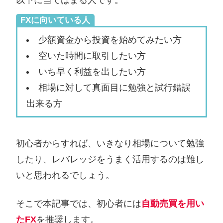
以下に当てはまる人です。
FXに向いている人
少額資金から投資を始めてみたい方
空いた時間に取引したい方
いち早く利益を出したい方
相場に対して真面目に勉強と試行錯誤
出来る方
初心者からすれば、いきなり相場について勉強
したり、レバレッジをうまく活用するのは難し
いと思われるでしょう。
そこで本記事では、初心者には
自動売買を用い
たFX
を推奨します。