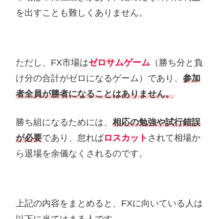
を出すことも難しくありません。
ただし、FX市場は
ゼロサムゲーム
（勝ち分と負
け分の合計がゼロになるゲーム）であり、
参加
者全員が勝者になることはありません。
勝ち組になるためには、
相応の勉強や試行錯誤
が必要
であり、怠れば
ロスカット
されて相場か
ら退場を余儀なくされるのです。
上記の内容をまとめると、FXに向いている人は