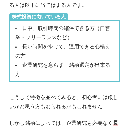
る人は以下に当てはまる人です。
株式投資に向いている人
日中、取引時間の確保できる方（自営
業・フリーランスなど）
長い時間を掛けて、運用できる心構え
の方
企業研究を怠らず、銘柄選定が出来る
方
こうして特徴を並べてみると、初心者には厳し
いかと思う方もおられるかもしれません。
しかし銘柄によっては、企業研究も必要なく
長