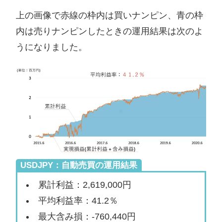
上の画像で赤線の枠内は買いナンピン、青の枠
内は売りナンピンしたときの運用結果は次のよ
うになりました。
USDJPY：自動売買の運用結果
累計利益：2,619,000円
平均利益率：41.2％
最大含み損：-760,440円