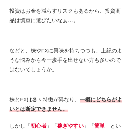
投資はお金を減らすリスクもあるから、投資商
品は慎重に選びたいなぁ…。
などと、株やFXに興味を持ちつつも、上記のよ
うな悩みから今一歩手を出せない方も多いので
はないでしょうか。
株とFXは各々特徴が異なり、
一概にどちらがよ
いとは断定できません。
しかし「
初心者
」「
稼ぎやすい
」「
簡単
」とい