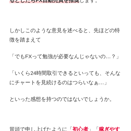
るとしたらFX
自動売買
を推奨
します。
しかしこのような意見を述べると、先ほどの特
徴を踏まえて
「でもFXって勉強が必要なんじゃないの…？」
「いくら24時間取引できるといっても、そんな
にチャートを見続けるのはつらいなぁ…」
といった感想を持つのではないでしょうか。
冒頭で申し上げたように「
初心者
」「
稼ぎやす