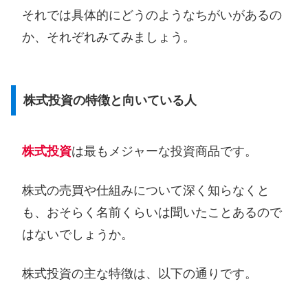
それでは具体的にどうのようなちがいがあるの
か、それぞれみてみましょう。
株式投資の特徴と向いている人
株式投資
は最もメジャーな投資商品です。
株式の売買や仕組みについて深く知らなくと
も、おそらく名前くらいは聞いたことあるので
はないでしょうか。
株式投資の主な特徴は、以下の通りです。