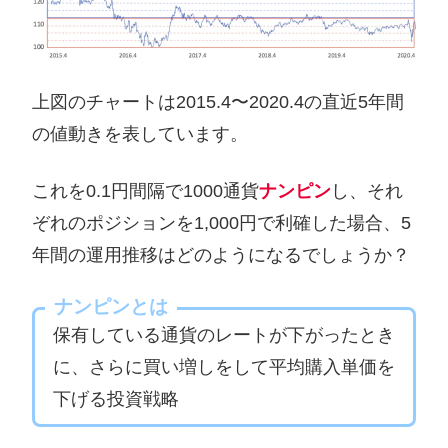
上図のチャートは2015.4〜2020.4の直近5年間
の値動きを表しています。
これを0.1円間隔で1000通貨
ナンピン
し、それ
ぞれのポジションを1,000円で利確した場合、5
年間の運用推移はどのようになるでしょうか？
ナンピンとは
保有している通貨のレートが下がったとき
に、さらに買い増しをして平均購入単価を
下げる投資戦略