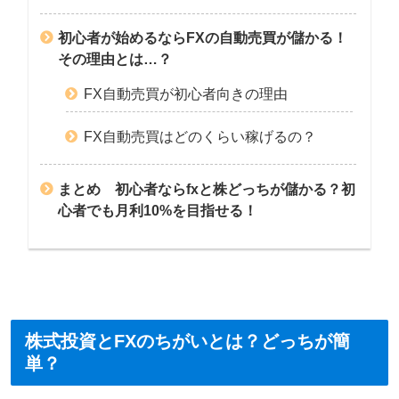
初心者が始めるならFXの自動売買が儲かる！
その理由とは…？
FX自動売買が初心者向きの理由
FX自動売買はどのくらい稼げるの？
まとめ 初心者ならfxと株どっちが儲かる？初
心者でも月利10%を目指せる！
株式投資とFXのちがいとは？どっちが簡
単？