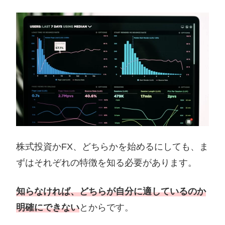
株式投資かFX、どちらかを始めるにしても、ま
ずはそれぞれの特徴を知る必要があります。
知らなければ、どちらが自分に適しているのか
明確にできない
とからです。