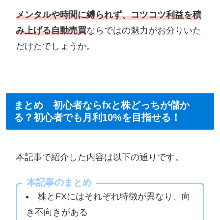
メンタルや時間に縛られず、コツコツ利益を積
み上げる自動売買
ならではの魅力がお分りいた
だけたでしょうか。
まとめ 初心者ならfxと株どっちが儲か
る？初心者でも月利10%を目指せる！
本記事で紹介した内容は以下の通りです。
本記事のまとめ
株とFXにはそれぞれ特徴が異なり、向
き不向きがある