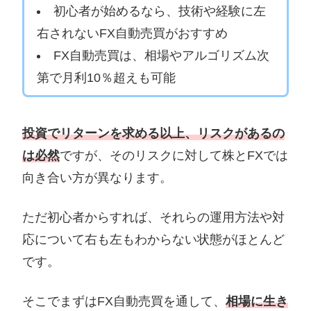
初心者が始めるなら、技術や経験に左
右されないFX自動売買がおすすめ
FX自動売買は、相場やアルゴリズム次
第で月利10％超えも可能
投資でリターンを求める以上、リスクがあるの
は必然
ですが、そのリスクに対して株とFXでは
向き合い方が異なります。
ただ初心者からすれば、それらの運用方法や対
応について右も左もわからない状態がほとんど
です。
そこでまずはFX自動売買を通して、
相場に生き