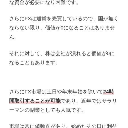
な資金が必要になり困難です。
さらにFXは通貨を売買しているので、国が無く
ならない限り、価値が0になることはありませ
ん。
それに対して、株は会社が潰れると価値が0に
なることもあります。
さらにFX市場は土日や年末年始を除いて
24時
間取引することが可能
であり、近年ではサラリ
ーマンの副業としても人気です。
市場は常に値動きがあり、始めたその日に利益