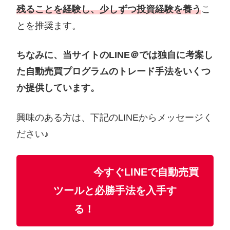
残ることを経験し、少しずつ投資経験を養う
こ
とを推奨ます。
ちなみに、当サイトのLINE＠では独自に考案し
た自動売買プログラムのトレード手法をいくつ
か提供しています。
興味のある方は、下記のLINEからメッセージく
ださい♪
今すぐLINEで自動売買
ツールと必勝手法を入手す
る！