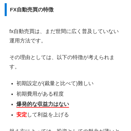
FX自動売買の特徴
fx自動売買は、まだ世間に広く普及していない
運用方法です。
その理由としては、以下の特徴が考えられま
す。
初期設定が(裁量と比べて)難しい
初期費用がある程度
爆発的な収益力はない
安定
して利益を上げる