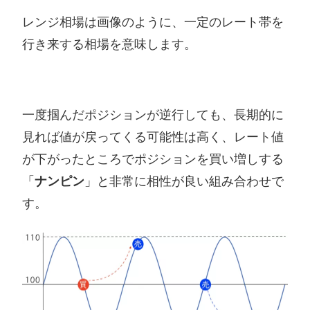
レンジ相場は画像のように、一定のレート帯を
行き来する相場を意味します。
一度掴んだポジションが逆行しても、長期的に
見れば値が戻ってくる可能性は高く、レート値
が下がったところでポジションを買い増しする
「
ナンピン
」と非常に相性が良い組み合わせで
す。