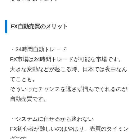
FX自動売買のメリット
・24時間自動トレード
FX市場は24時間トレードが可能な市場です。
大きな変動などが起こる時、日本では夜中なん
てことも。
そういったチャンスを逃さず掴んでくれるのが
自動売買です。
・システムに任せるから迷わない
FX初心者が難しいのはやはり、売買のタイミン
グです。