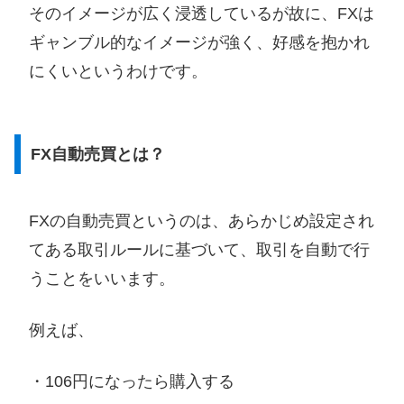
そのイメージが広く浸透しているが故に、FXは
ギャンブル的なイメージが強く、好感を抱かれ
にくいというわけです。
FX自動売買とは？
FXの自動売買というのは、あらかじめ設定され
てある取引ルールに基づいて、取引を自動で行
うことをいいます。
例えば、
・106円になったら購入する