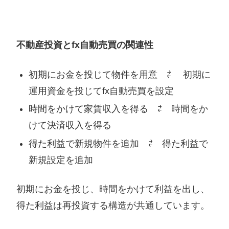
不動産投資とfx自動売買の関連性
初期にお金を投じて物件を用意 ⇄ 初期に
運用資金を投じてfx自動売買を設定
時間をかけて家賃収入を得る ⇄ 時間をか
けて決済収入を得る
得た利益で新規物件を追加 ⇄ 得た利益で
新規設定を追加
初期にお金を投じ、時間をかけて利益を出し、
得た利益は再投資する構造が共通しています。