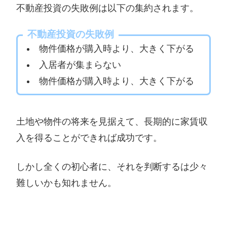
不動産投資の失敗例は以下の集約されます。
不動産投資の失敗例
物件価格が購入時より、大きく下がる
入居者が集まらない
物件価格が購入時より、大きく下がる
土地や物件の将来を見据えて、長期的に家賃収
入を得ることができれば成功です。
しかし全くの初心者に、それを判断するは少々
難しいかも知れません。