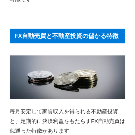
FX自動売買と不動産投資の儲かる特徴
毎月安定して家賃収入を得られる不動産投資
と、定期的に決済利益をもたらすFX自動売買は
似通った特徴があります。