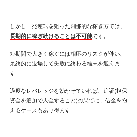
しかし一発逆転を狙った刹那的な稼ぎ方では、
長期的に稼ぎ続けることは不可能
です。
短期間で大きく稼ぐには相応のリスクが伴い、
最終的に退場して失敗に終わる結末を迎えま
す。
過度なレバレッジを効かせていれば、追証(担保
資金を追加で入金すること)の果てに、借金を抱
えるケースもあり得ます。