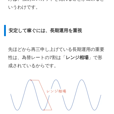
いうわけです。
安定して稼ぐには、長期運用を重視
先ほどから再三申し上げている長期運用の重要
性は、為替レートの7割は「
レンジ相場
」で形
成されているからです。