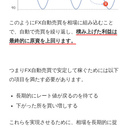
このようにFX自動売買を相場に組み込むこと
で、自動で売買を繰り返し、
積み上げた利益は
最終的に原資を上回ります。
つまりFX自動売買で安定して稼ぐためには以下
の項目を満たす必要があります。
長期的にレート値が戻るのを待てる
下がった所を買い増しする
これらを実現させるために、相場を長期的に捉