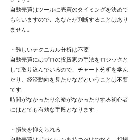
自動売買はツールに売買のタイミングを決めて
もらいますので、あなたが判断することはあり
ません。
・難しいテクニカル分析は不要
自動売買にはプロの投資家の手法をロジックと
して取り込んでいるので、チャート分析を学ん
だり、経済動向を見たりなどということは不要
です。
時間がなかったり余裕がなかったりする初心者
にはとても有効な手段となります。
・損失を抑えられる
自動売買はポジションを持つだけでなく、相場