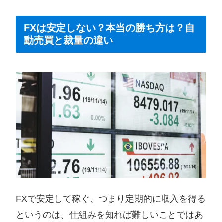
FXは安定しない？本当の勝ち方は？自
動売買と裁量の違い
FXで安定して稼ぐ、つまり定期的に収入を得る
というのは、仕組みを知れば難しいことではあ