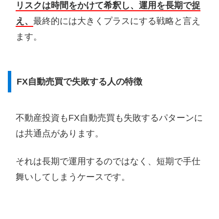
リスクは時間をかけて希釈し、運用を長期で捉
え、
最終的には大きくプラスにする戦略と言え
ます。
FX自動売買で失敗する人の特徴
不動産投資もFX自動売買も失敗するパターンに
は共通点があります。
それは長期で運用するのではなく、短期で手仕
舞いしてしまうケースです。