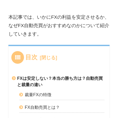
本記事では、いかにFXの利益を安定させるか、
なぜFX自動売買がおすすめなのかについて紹介
していきます。
目次
FXは安定しない？本当の勝ち方は？自動売買
と裁量の違い
裁量FXの特徴
FX自動売買とは？