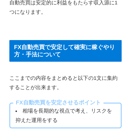
自動売買は安定的に利益をもたらす収入源に1
つになります。
FX自動売買で安定して確実に稼ぐやり
方・手法について
ここまでの内容をまとめると以下の1文に集約
することが出来ます。
FX自動売買を安定させるポイント
相場を長期的な視点で考え、リスクを
抑えた運用をする