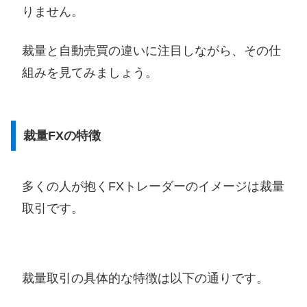
りません。
裁量と自動売買の違いに注目しながら、その仕
組みを見てみましょう。
裁量FXの特徴
多くの人が抱くFXトレーダーのイメージは裁量
取引です。
裁量取引の具体的な特徴は以下の通りです。