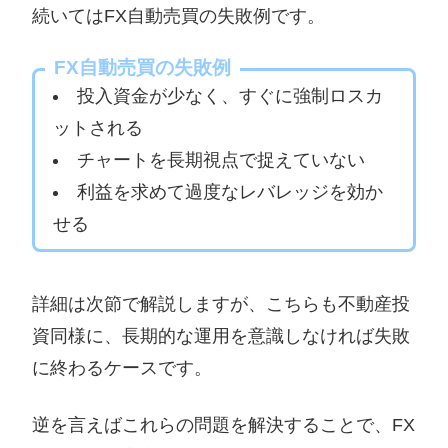
続いてはFX自動売買の失敗例です。
FX自動売買の失敗例
投入資金が少なく、すぐに強制ロスカ
ットされる
チャートを長期視点で捉えていない
利益を求めて過度なレバレッジを効か
せる
詳細は次節で解説しますが、こちらも不動産投
資同様に、長期的な運用を意識しなければ失敗
に終わるケースです。
逆を言えばこれらの問題を解決することで、FX