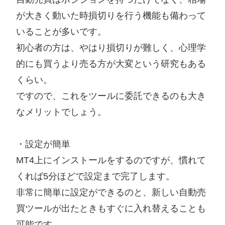
が大きく動いた時損切りを行う機能も備わって
いることが多いです。
初心者の方は、やはり損切りが難しく、心理学
的にも買うより売る方が大変という研究もある
くらい。
ですので、これをツールに委託できるのも大き
なメリットでしょう。
・設定が簡単
MT4上にインストールをするのですが、慣れて
くれば5分ほどで設定まで完了します。
非常に簡単に設定ができるのと、新しい自動売
買ツールが出たときもすぐに入れ替えることも
可能です。