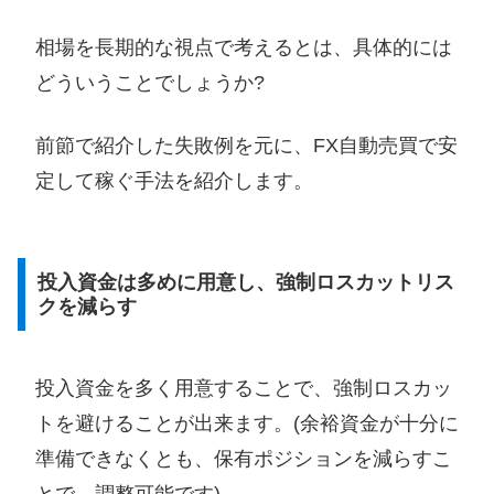
相場を長期的な視点で考えるとは、具体的には
どういうことでしょうか?
前節で紹介した失敗例を元に、FX自動売買で安
定して稼ぐ手法を紹介します。
投入資金は多めに用意し、強制ロスカットリス
クを減らす
投入資金を多く用意することで、強制ロスカッ
トを避けることが出来ます。(余裕資金が十分に
準備できなくとも、保有ポジションを減らすこ
とで、調整可能です)