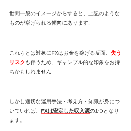
世間一般のイメージからすると、上記のような
ものが挙げられる傾向にあります。
これらとは対象にFXはお金を稼げる反面、
失う
リスク
も伴うため、ギャンブル的な印象をお持
ちかもしれません。
しかし適切な運用手法・考え方・知識が身につ
いていれば、
FXは安定した収入源
の1つとなり
ます。