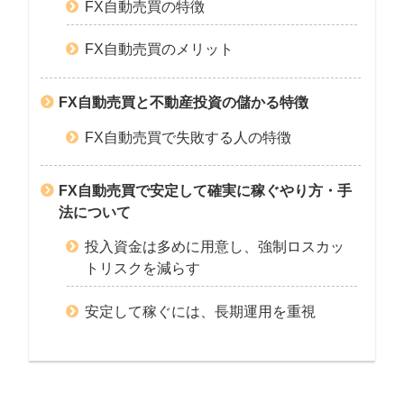
FX自動売買の特徴
FX自動売買のメリット
FX自動売買と不動産投資の儲かる特徴
FX自動売買で失敗する人の特徴
FX自動売買で安定して確実に稼ぐやり方・手
法について
投入資金は多めに用意し、強制ロスカッ
トリスクを減らす
安定して稼ぐには、長期運用を重視