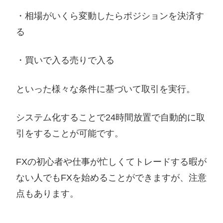
・相場がいくら変動したらポジションを決済す
る
・買いで入る売りで入る
といった様々な条件に基づいて取引を実行。
システム化することで24時間放置で自動的に取
引をすることが可能です。
FXの初心者や仕事が忙しくてトレードする暇が
ない人でもFXを始めることができますが、注意
点もあります。