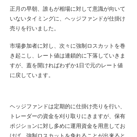
正月の早朝、誰もが相場に対して意識が向いて
いないタイミングに、ヘッジファンドが仕掛け
売りを行いました。
市場参加者に対し、次々に強制ロスカットを巻
き起こし、レート値は連鎖的に下落していきま
すが、蓋を開ければわずか1日で元のレート値
に戻しています。
ヘッジファンドは定期的に仕掛け売りを行い、
トレーダーの資金を刈り取りにきますが、保有
ポジションに対し多めに運用資金を用意してお
けば、強制ロスカットを免れることが出来ると