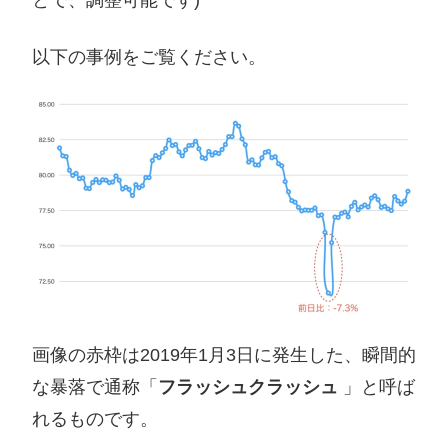
以下の事例をご覧ください。
画像の赤枠は2019年1月3日に発生した、瞬間的
な暴落で通称「
フラッシュクラッシュ
」と呼ば
れるものです。