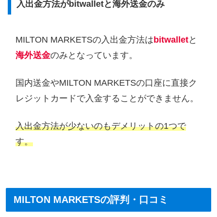
入出金方法がbitwalletと海外送金のみ
MILTON MARKETSの入出金方法は
bitwallet
と
海外送金
のみとなっています。
国内送金やMILTON MARKETSの口座に直接ク
レジットカードで入金することができません。
入出金方法が少ないのもデメリットの1つで
す。
MILTON MARKETSの評判・口コミ