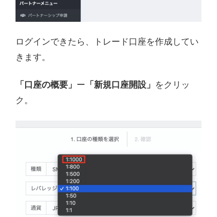
ログインできたら、トレード口座を作成してい
きます。
「口座の概要」
ー
「新規口座開設」
をクリッ
ク。