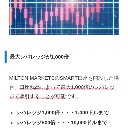
最大レバレッジが1,000倍
MILTON MARKETSのSMART口座を開設した場
合、
口座残高によって最大1,000倍のレバレッ
ジで取引することが可能
です。
レバレッジ1,000倍・・・1,000ドルまで
レバレッジ500倍・・・10,000ドルまで