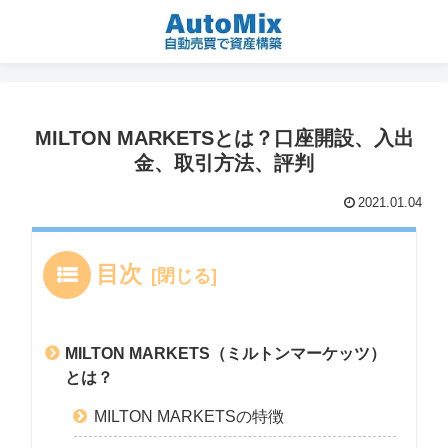
MILTON MARKETSとは？口座開設、入出
金、取引方法、評判
2021.01.04
目次
MILTON MARKETS（ミルトンマーケッツ）
とは？
MILTON MARKETSの特徴