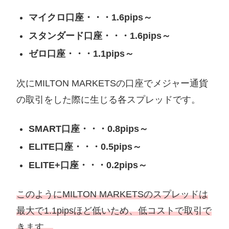
マイクロ口座・・・1.6pips～
スタンダード口座・・・1.6pips～
ゼロ口座・・・1.1pips～
次にMILTON MARKETSの口座でメジャー通貨
の取引をした際に生じる各スプレッドです。
SMART口座・・・0.8pips～
ELITE口座・・・0.5pips～
ELITE+口座・・・0.2pips～
このようにMILTON MARKETSのスプレッドは
最大で1.1pipsほど低いため、低コストで取引で
きます。