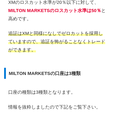
XMのロスカット水準が20％以下に対して、
MILTON MARKETSのロスカット水準は50％
と
高めです。
追証はXMと同様になしでゼロカットを採用し
ていますので、追証を怖がることなくトレード
ができます。
MILTON MARKETSの口座は3種類
口座の種類は3種類となります。
情報を抜粋しましたので下記をご覧下さい。