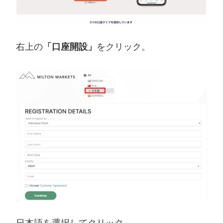
右上の
「口座開設」
をクリック。