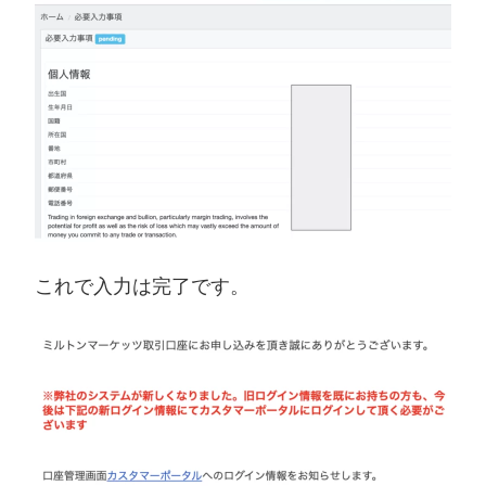
これで入力は完了です。