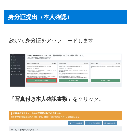
身分証提出（本人確認）
続いて身分証をアップロードします。
「写真付き本人確認書類」
をクリック。