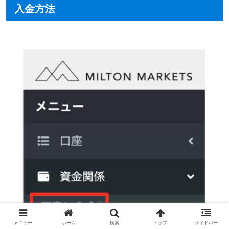
入金方法
メニュー
ホーム
検索
トップ
サイドバー