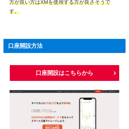
方が良い方はXMを使用する方が良さそうで
す。
口座開設方法
口座開設はこちらから