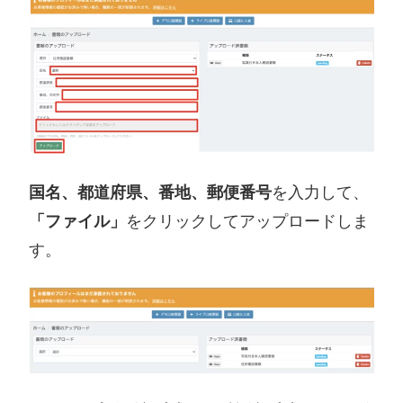
国名、都道府県、番地、郵便番号
を入力して、
「ファイル」
をクリックしてアップロードしま
す。