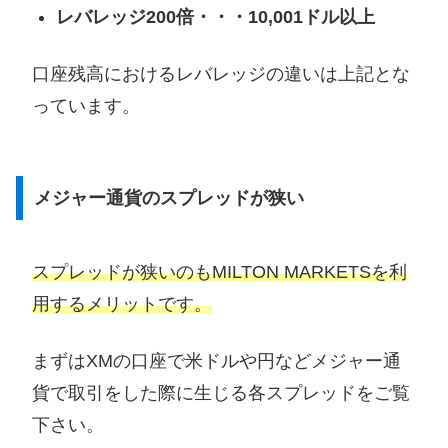
レバレッジ200倍・・・10,001ドル以上
口座残高におけるレバレッジの違いは上記とな
っています。
メジャー通貨のスプレッドが狭い
スプレッドが狭いのもMILTON MARKETSを利
用するメリットです。
まずはXMの口座で米ドルや円などメジャー通
貨で取引をした際に生じる各スプレッドをご覧
下さい。