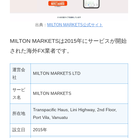
出典：
MILTON MARKETS公式サイト
MILTON MARKETSは2015年にサービスが開始
された海外FX業者です。
運営会
MILTON MARKETS LTD
社
サービ
MILTON MARKETS
ス名
Transpacific Haus, Lini Highway, 2nd Floor,
所在地
Port Vila, Vanuatu
設立日
2015年