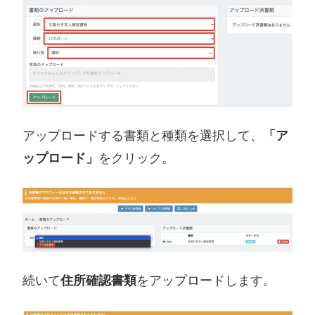
アップロードする書類と種類を選択して、
「ア
ップロード」
をクリック。
続いて
住所確認書類
をアップロードします。