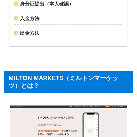
身分証提出（本人確認）
入金方法
出金方法
MILTON MARKETS（ミルトンマーケッ
ツ）とは？