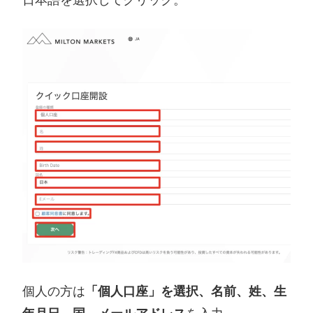
日本語を選択してクリック。
個人の方は
「個人口座」を選択、名前、姓、生