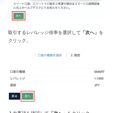
取引するレバレッジ倍率を選択して
「次へ」
を
クリック。