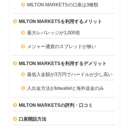
MILTON MARKETSの口座は3種類
MILTON MARKETSを利用するメリット
最大レバレッジが1,000倍
メジャー通貨のスプレッドが狭い
MILTON MARKETSを利用するデメリット
最低入金額が3万円でハードルが少し高い
入出金方法がbitwalletと海外送金のみ
MILTON MARKETSの評判・口コミ
口座開設方法