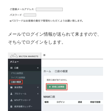
メールでログイン情報が送られて来ますので、
そちらでログインをします。