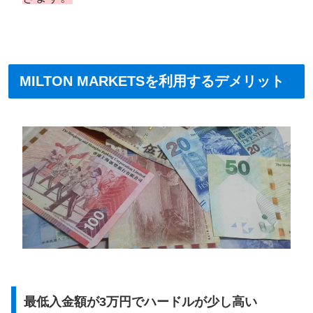
MILTON MARKETSを利用するデメリット
最低入金額が3万円でハードルが少し高い