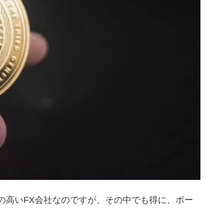
評価の高いFX会社なのですが、その中でも得に、ボー