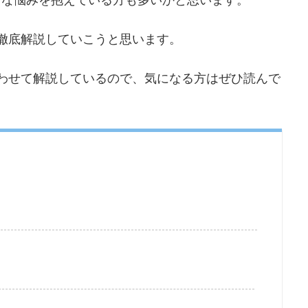
いて徹底解説していこうと思います。
も合わせて解説しているので、気になる方はぜひ読んで