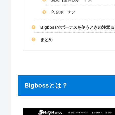
入金ボーナス
Bigbossでボーナスを使うときの注意点
まとめ
Bigbossとは？