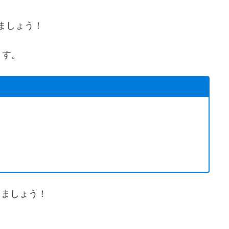
きましょう！
ます。
きましょう！