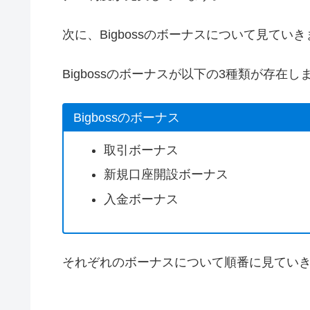
次に、Bigbossのボーナスについて見てい
Bigbossのボーナスが以下の3種類が存在し
Bigbossのボーナス
取引ボーナス
新規口座開設ボーナス
入金ボーナス
それぞれのボーナスについて順番に見てい